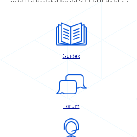
Guides
Forum